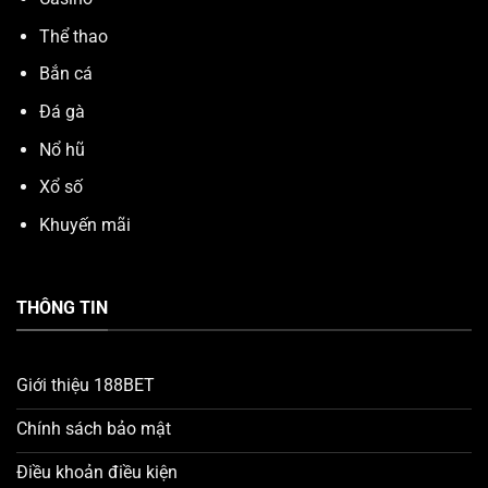
Thể thao
Bắn cá
Đá gà
Nổ hũ
Xổ số
Khuyến mãi
THÔNG TIN
Giới thiệu 188BET
Chính sách bảo mật
Điều khoản điều kiện